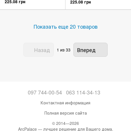
225.08 грн
225.08 грн
Показать еще 20 товаров
Назад
Вперед
1
из 33
097 744-00-54
063 114-34-13
Контактная информация
Полная версия сайта
© 2014—2026
ArcPalace — лучшее решение для Вашего дома.