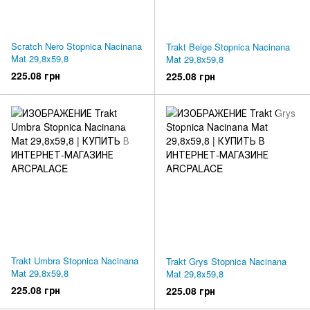
Scratch Nero Stopnica Nacinana
Trakt Beige Stopnica Nacinana
Mat 29,8x59,8
Mat 29,8x59,8
225.08 грн
225.08 грн
Trakt Umbra Stopnica Nacinana
Trakt Grys Stopnica Nacinana
Mat 29,8x59,8
Mat 29,8x59,8
225.08 грн
225.08 грн