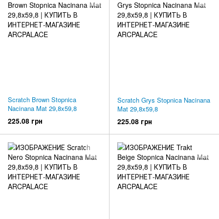
Scratch Brown Stopnica
Scratch Grys Stopnica Nacinana
Nacinana Mat 29,8x59,8
Mat 29,8x59,8
225.08 грн
225.08 грн