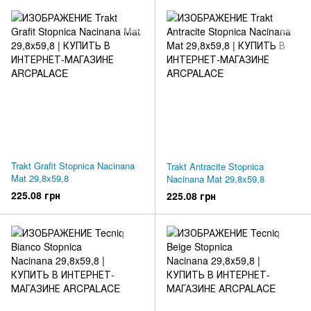
Trakt Grafit Stopnica Nacinana
Trakt Antracite Stopnica
Mat 29,8x59,8
Nacinana Mat 29,8x59,8
225.08 грн
225.08 грн