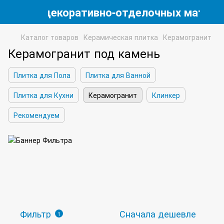
магазин декоративно-отделочных матери
Каталог товаров
Керамическая плитка
Керамогранит
Керамогранит под камень
Плитка для Пола
Плитка для Ванной
Плитка для Кухни
Керамогранит
Клинкер
Рекомендуем
Фильтр
Сначала дешевле
1