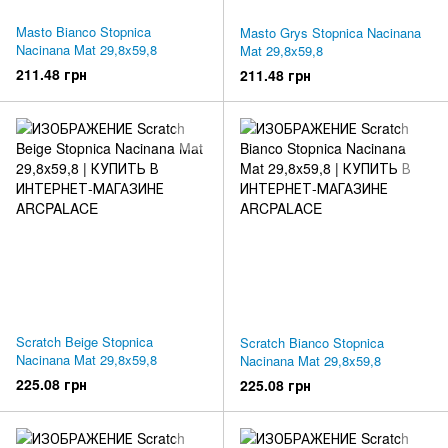
Masto Bianco Stopnica
Masto Grys Stopnica Nacinana
Nacinana Mat 29,8x59,8
Mat 29,8x59,8
211.48 грн
211.48 грн
Scratch Beige Stopnica
Scratch Bianco Stopnica
Nacinana Mat 29,8x59,8
Nacinana Mat 29,8x59,8
225.08 грн
225.08 грн