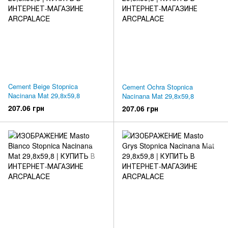
Cement Beige Stopnica
Cement Ochra Stopnica
Nacinana Mat 29,8x59,8
Nacinana Mat 29,8x59,8
207.06 грн
207.06 грн