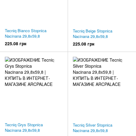
Tecniq Bianco Stopnica
Tecniq Beige Stopnica
Nacinana 29,8x59,8
Nacinana 29,8x59,8
225.08 грн
225.08 грн
Tecniq Grys Stopnica
Tecniq Silver Stopnica
Nacinana 29,8x59,8
Nacinana 29,8x59,8