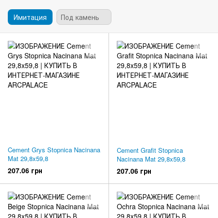
Имитация
Под камень
Cement Grys Stopnica Nacinana
Cement Grafit Stopnica
Mat 29,8x59,8
Nacinana Mat 29,8x59,8
207.06 грн
207.06 грн