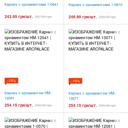
Карниз с орнаментомм 1-0641
Карниз с орнаментомм 1-0610
243.95 грн/шт.
249.90 грн/шт.
287.00 грн
294.00 грн
−15%
−15%
Карниз с орнаментом HM-
Карниз с орнаментом HM-
12041
13071
254.15 грн/шт.
254.15 грн/шт.
299.00 грн
299.00 грн