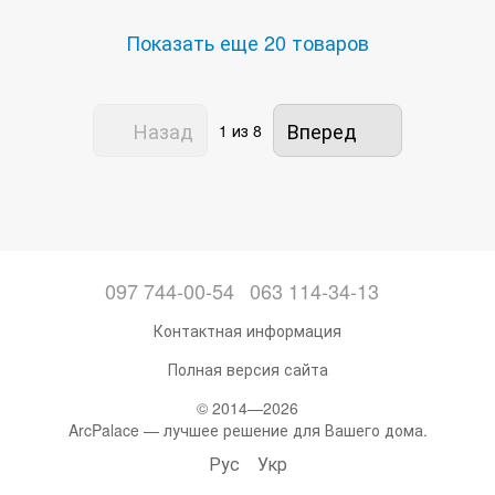
Показать еще 20 товаров
Назад
Вперед
1
из 8
097 744-00-54
063 114-34-13
Контактная информация
Полная версия сайта
© 2014—2026
ArcPalace — лучшее решение для Вашего дома.
Рус
Укр