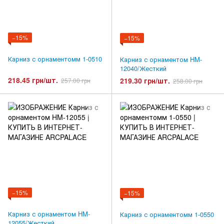
−15%
−15%
Карниз с орнаментомм 1-0510
Карниз с орнаментом HM-
12040/Жесткий
218.45 грн/шт.
219.30 грн/шт.
257.00 грн
258.00 грн
−15%
−15%
Карниз с орнаментом HM-
Карниз с орнаментомм 1-0550
12055/Жесткий