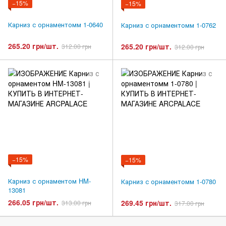
−15%
−15%
Карниз с орнаментомм 1-0640
Карниз с орнаментомм 1-0762
265.20 грн/шт.
265.20 грн/шт.
312.00 грн
312.00 грн
−15%
−15%
Карниз с орнаментом HM-
Карниз с орнаментомм 1-0780
13081
266.05 грн/шт.
269.45 грн/шт.
313.00 грн
317.00 грн