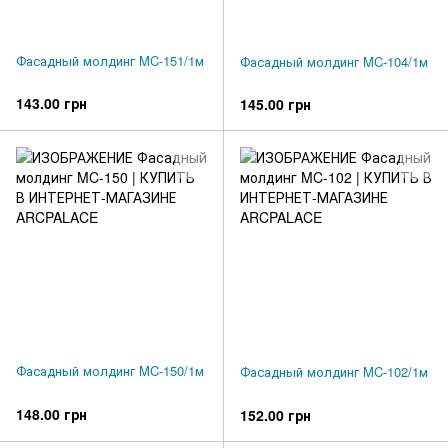
Фасадный молдинг MC-151/1м
Фасадный молдинг MC-104/1м
143.00 грн
145.00 грн
Фасадный молдинг MC-150/1м
Фасадный молдинг MC-102/1м
148.00 грн
152.00 грн