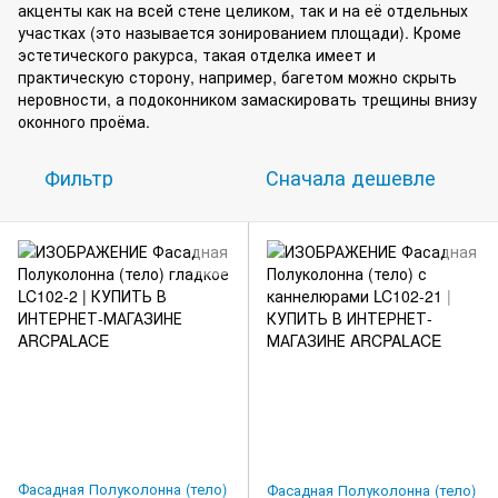
акценты как на всей стене целиком, так и на её отдельных
участках (это называется зонированием площади). Кроме
эстетического ракурса, такая отделка имеет и
практическую сторону, например, багетом можно скрыть
неровности, а подоконником замаскировать трещины внизу
оконного проёма.
Фильтр
Сначала дешевле
Фасадная Полуколонна (тело)
Фасадная Полуколонна (тело)