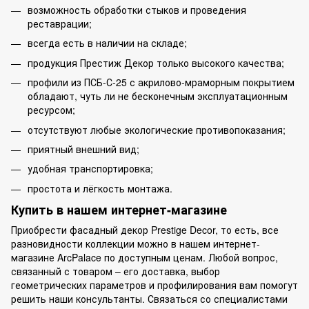
возможность обработки стыков и проведения
реставрации;
всегда есть в наличии на складе;
продукция Престиж Декор только высокого качества;
профили из ПСБ-С-25 с акрилово-мраморным покрытием
обладают, чуть ли не бесконечным эксплуатационным
ресурсом;
отсутствуют любые экологические противопоказания;
приятный внешний вид;
удобная транспортировка;
простота и лёгкость монтажа.
Купить в нашем интернет-магазине
Приобрести фасадный декор Prestige Decor, то есть, все
разновидности коллекции можно в нашем интернет-
магазине ArcPalace по доступным ценам. Любой вопрос,
связанный с товаром – его доставка, выбор
геометрических параметров и профилирования вам помогут
решить наши консультанты. Связаться со специалистами