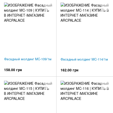
Фасадный молдинг MC-109/1м
Фасадный молдинг MC-114/1м
158.00 грн
162.00 грн