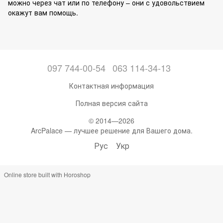
можно через чат или по телефону – они с удовольствием
окажут вам помощь.
097 744-00-54
063 114-34-13
Контактная информация
Полная версия сайта
© 2014—2026
ArcPalace — лучшее решение для Вашего дома.
Рус
Укр
Online store built with Horoshop