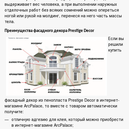
выдерживает вес человека, а при выполнении наружных
отделочных работ без всяких сомнений можно опереться
ногой или рукой на молдинг, перенеся на него часть массы
тела.
Преимущества фасадного декора Prestige Decor
Если вы
решили
купить
фасадный декор из пенопласта Prestige Decor в интернет-
магазине ArcPalace, то вместе с товаром автоматически
получите:
отличную адгезию для клея, который можно приобрести
в интернет-магазине ArcPalace;