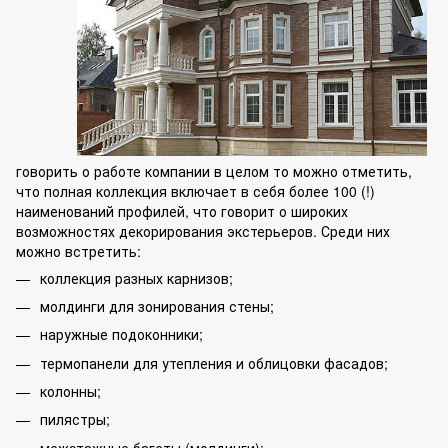
говорить о работе компании в целом то можно отметить,
что полная коллекция включает в себя более 100 (!)
наименований профилей, что говорит о широких
возможностях декорирования экстерьеров. Среди них
можно встретить:
коллекция разных карнизов;
молдинги для зонирования стены;
наружные подоконники;
термопанели для утепления и облицовки фасадов;
колонны;
пилястры;
межэтажные багеты (молдинги);