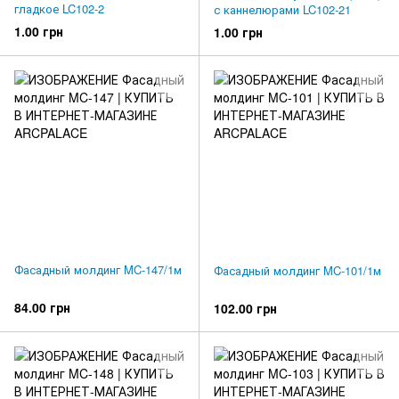
гладкое LC102-2
с каннелюрами LC102-21
1.00 грн
1.00 грн
Фасадный молдинг MC-147/1м
Фасадный молдинг MC-101/1м
84.00 грн
102.00 грн