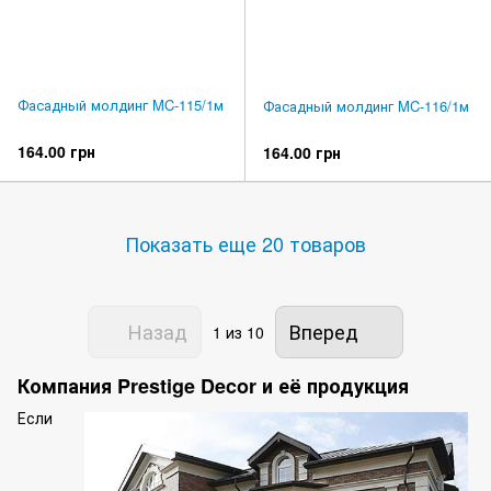
Фасадный молдинг MC-115/1м
Фасадный молдинг MC-116/1м
164.00 грн
164.00 грн
Показать еще 20 товаров
Назад
Вперед
1
из 10
Компания Prestige Decor и её продукция
Если