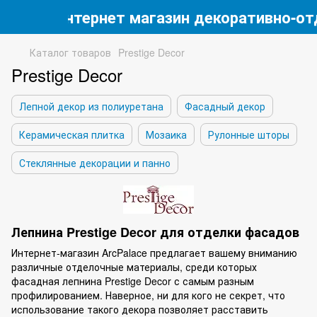
Интернет магазин декоративно-от
Каталог товаров
Prestige Decor
Prestige Decor
Лепной декор из полиуретана
Фасадный декор
Керамическая плитка
Мозаика
Рулонные шторы
Стеклянные декорации и панно
Лепнина Prestige Decor для отделки фасадов
Интернет-магазин ArcPalace предлагает вашему вниманию
различные отделочные материалы, среди которых
фасадная лепнина Prestige Decor с самым разным
профилированием. Наверное, ни для кого не секрет, что
использование такого декора позволяет расставить