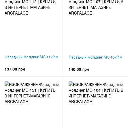
Фасадный молдинг MC-112/1м
Фасадный молдинг MC-107/1м
137.00 грн
140.00 грн