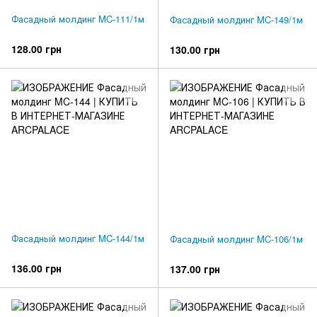
Фасадный молдинг MC-111/1м
Фасадный молдинг MC-149/1м
128.00 грн
130.00 грн
Фасадный молдинг MC-144/1м
Фасадный молдинг MC-106/1м
136.00 грн
137.00 грн