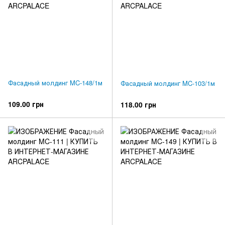
Фасадный молдинг MC-148/1м
Фасадный молдинг MC-103/1м
109.00 грн
118.00 грн