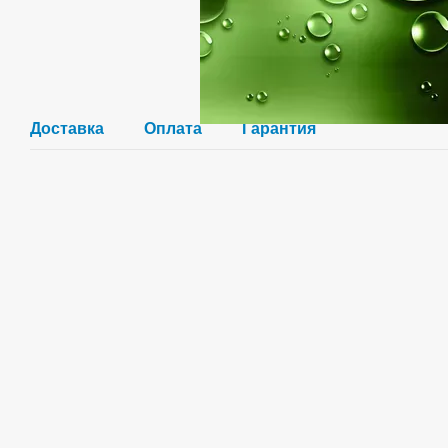
Доставка
Оплата
Гарантия