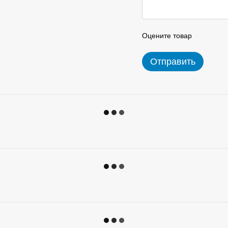
Оцените товар
Отправить