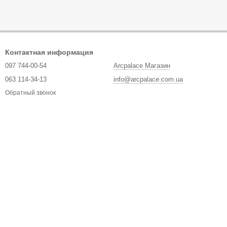
Контактная информация
097 744-00-54
Arcpalace Магазин
063 114-34-13
info@arcpalace.com.ua
Обратный звонок