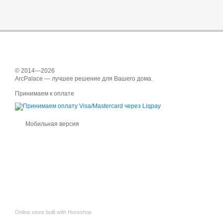
© 2014—2026
ArcPalace — лучшее решение для Вашего дома.
Принимаем к оплате
Мобильная версия
Online store built with Horoshop