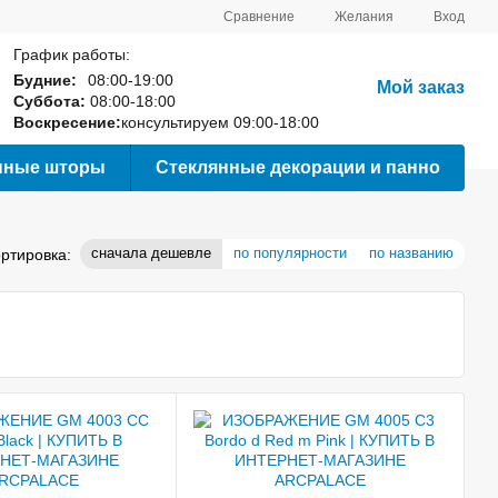
Сравнение
Желания
Вход
График работы:
Будние:
08:00-19:00
Мой заказ
Суббота:
08:00-18:00
Воскресение:
консультируем 09:00-18:00
нные шторы
Стеклянные декорации и панно
сначала дешевле
по популярности
по названию
ртировка: