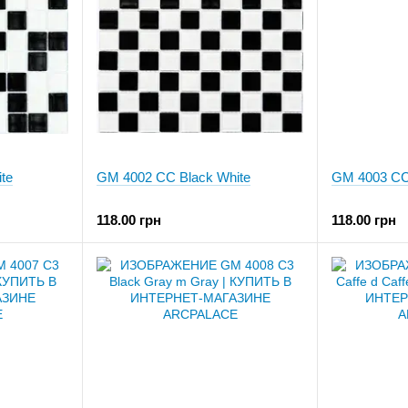
te
GM 4002 CC Black White
GM 4003 CC
118.00 грн
118.00 грн