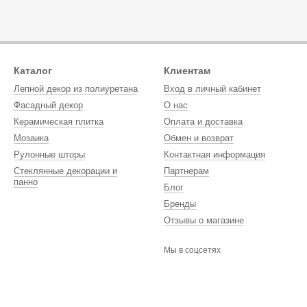
Каталог
Клиентам
Лепной декор из полиуретана
Вход в личный кабинет
Фасадный декор
О нас
Керамическая плитка
Оплата и доставка
Мозаика
Обмен и возврат
Рулонные шторы
Контактная информация
Стеклянные декорации и
Партнерам
панно
Блог
Бренды
Отзывы о магазине
Мы в соцсетях