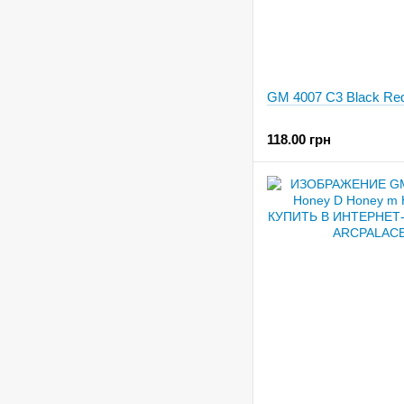
GM 4007 C3 Black Re
118.00 грн