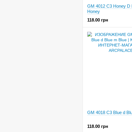
GM 4012 C3 Honey D
Honey
118.00 грн
GM 4018 C3 Blue d Bl
118.00 грн