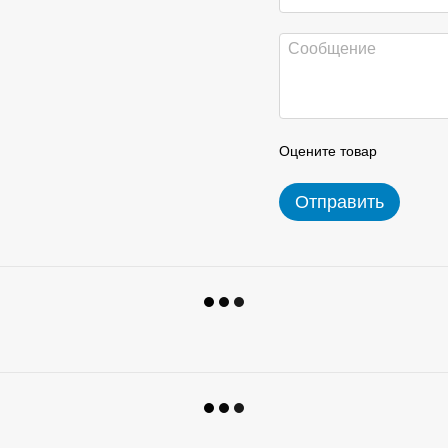
Оцените товар
Отправить