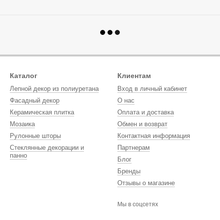
Каталог
Клиентам
Лепной декор из полиуретана
Вход в личный кабинет
Фасадный декор
О нас
Керамическая плитка
Оплата и доставка
Мозаика
Обмен и возврат
Рулонные шторы
Контактная информация
Стеклянные декорации и
Партнерам
панно
Блог
Бренды
Отзывы о магазине
Мы в соцсетях