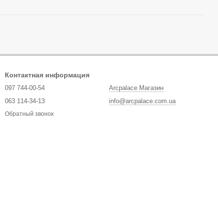
Контактная информация
097 744-00-54
Arcpalace Магазин
063 114-34-13
info@arcpalace.com.ua
Обратный звонок