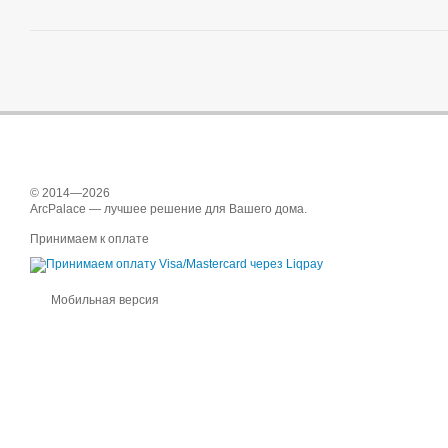
© 2014—2026
ArcPalace — лучшее решение для Вашего дома.
Принимаем к оплате
Мобильная версия