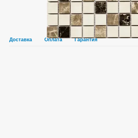
Доставка
Оплата
Гарантия