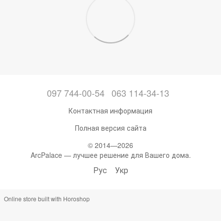
097 744-00-54
063 114-34-13
Контактная информация
Полная версия сайта
© 2014—2026
ArcPalace — лучшее решение для Вашего дома.
Рус
Укр
Online store built with Horoshop