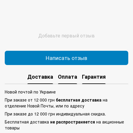
Добавьте первый отзыв
Написать отзыв
Доставка
Оплата
Гарантия
Новой почтой по Украине
При заказе от 12 000 грн
бесплатная доставка
на
отделение Новой Почты, или по адресу
При заказе до 12 000 грн индивидуальная скидка.
Бесплатная доставка
не распространяется
на акционные
товары