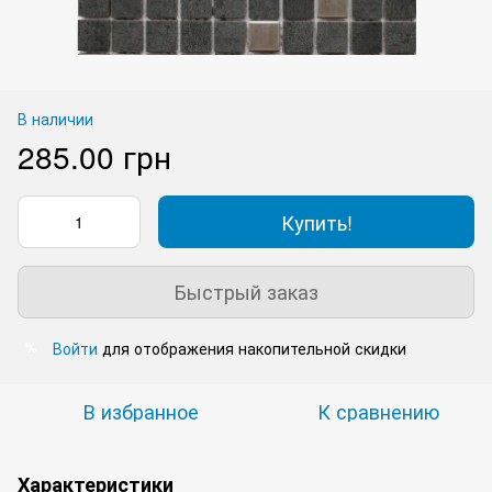
В наличии
285.00 грн
Купить!
Быстрый заказ
Войти
для отображения накопительной скидки
%
В избранное
К сравнению
Характеристики