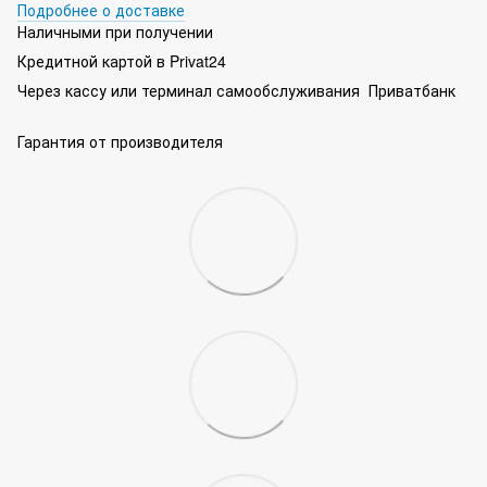
Подробнее о доставке
Наличными при получении
Кредитной картой в Privat24
Через кассу или терминал самообслуживания Приватбанк
Гарантия от производителя