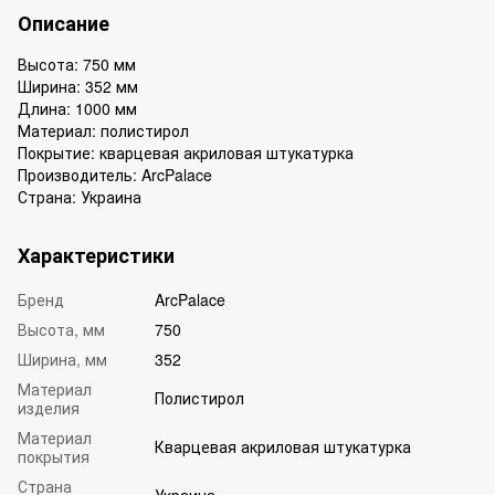
Описание
Высота: 750 мм
Ширина: 352 мм
Длина: 1000 мм
Материал: полистирол
Покрытие: кварцевая акриловая штукатурка
Производитель: ArcPalace
Страна: Украина
Характеристики
Бренд
ArcPalace
Высота, мм
750
Ширина, мм
352
Материал
Полистирол
изделия
Материал
Кварцевая акриловая штукатурка
покрытия
Страна
Украина