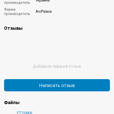
производитель
Фирма
ArcPalace
производитель
Отзывы
Добавьте первый отзыв
Написать отзыв
Файлы
FT75AKK