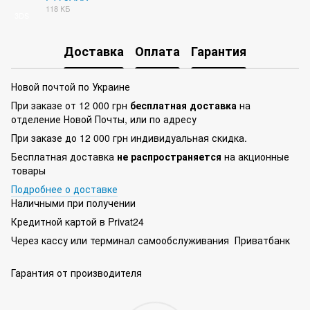
118 КБ
3DS
Доставка
Оплата
Гарантия
Новой почтой по Украине
При заказе от 12 000 грн
бесплатная доставка
на
отделение Новой Почты, или по адресу
При заказе до 12 000 грн индивидуальная скидка.
Бесплатная доставка
не распространяется
на акционные
товары
Подробнее о доставке
Наличными при получении
Кредитной картой в Privat24
Через кассу или терминал самообслуживания Приватбанк
Гарантия от производителя