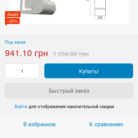
Акция
−25%
Под заказ
941.10 грн
1 254.80 грн
Купить!
Быстрый заказ
Войти
для отображения накопительной скидки
%
В избранное
К сравнению