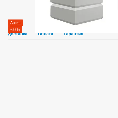
Акция
−25%
Доставка
Оплата
Гарантия