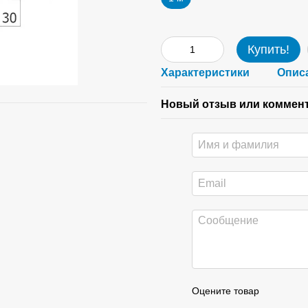
Купить!
Характеристики
Опис
Новый отзыв или коммен
Оцените товар