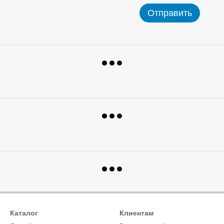
Отправить
Каталог
Клиентам