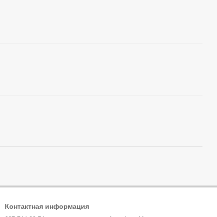
Контактная информация