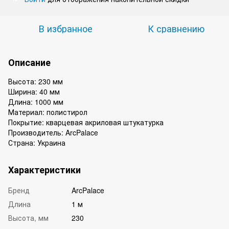
В избранное
К сравнению
Описание
Высота: 230 мм
Ширина: 40 мм
Длина: 1000 мм
Материал: полистирол
Покрытие: кварцевая акриловая штукатурка
Производитель: ArcPalace
Страна: Украина
Характеристики
Бренд
ArcPalace
Длина
1 м
Высота, мм
230