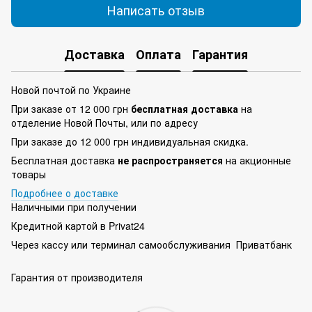
Написать отзыв
Доставка
Оплата
Гарантия
Новой почтой по Украине
При заказе от 12 000 грн
бесплатная доставка
на
отделение Новой Почты, или по адресу
При заказе до 12 000 грн индивидуальная скидка.
Бесплатная доставка
не распространяется
на акционные
товары
Подробнее о доставке
Наличными при получении
Кредитной картой в Privat24
Через кассу или терминал самообслуживания Приватбанк
Гарантия от производителя