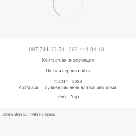
097 744-00-54
063 114-34-13
Контактная информация
Полная версия сайта
© 2014—2026
ArcPalace — лучшее решение для Вашего дома.
Рус
Укр
Online store built with Horoshop