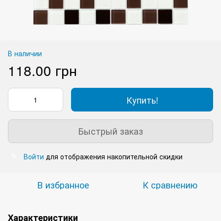
В наличии
118.00 грн
Купить!
Быстрый заказ
Войти
для отображения накопительной скидки
%
В избранное
К сравнению
Характеристики