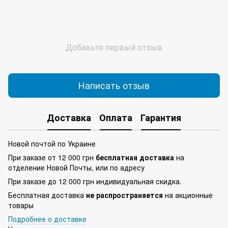
Добавьте первый отзыв
Написать отзыв
Доставка
Оплата
Гарантия
Новой почтой по Украине
При заказе от 12 000 грн
бесплатная доставка
на
отделение Новой Почты, или по адресу
При заказе до 12 000 грн индивидуальная скидка.
Бесплатная доставка
не распространяется
на акционные
товары
Подробнее о доставке