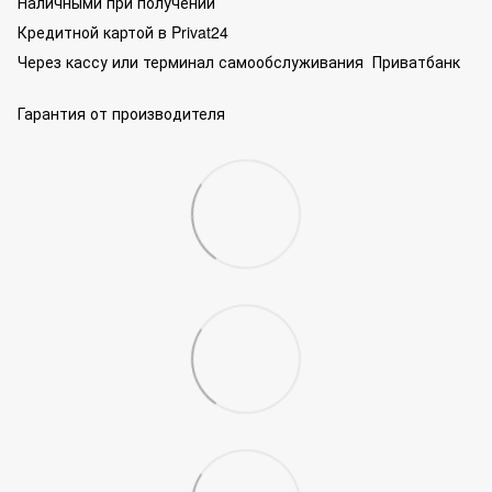
Наличными при получении
Кредитной картой в Privat24
Через кассу или терминал самообслуживания Приватбанк
Гарантия от производителя