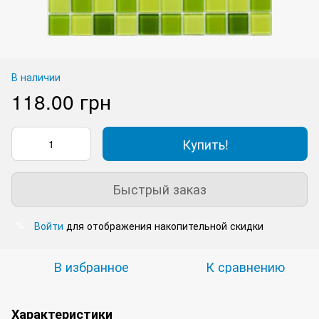
В наличии
118.00 грн
Купить!
Быстрый заказ
Войти
для отображения накопительной скидки
%
В избранное
К сравнению
Характеристики