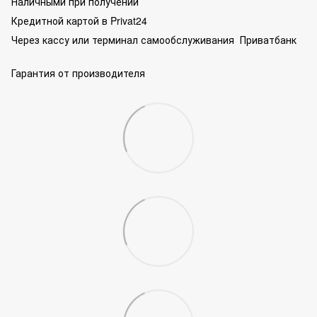
Наличными при получении
Кредитной картой в Privat24
Через кассу или терминал самообслуживания Приватбанк
Гарантия от производителя