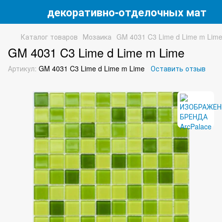
 магазин декоративно-отделочных матери
Каталог товаров
Мозаика
GM 4031 C3 Lime d Lime m Lim
GM 4031 C3 Lime d Lime m Lime
Артикул:
GM 4031 C3 Lime d Lime m Lime
Оставить отзыв