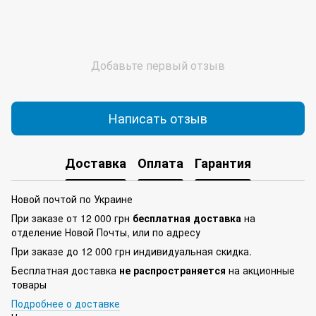
Добавьте первый отзыв
Написать отзыв
Доставка
Оплата
Гарантия
Новой почтой по Украине
При заказе от 12 000 грн
бесплатная доставка
на
отделение Новой Почты, или по адресу
При заказе до 12 000 грн индивидуальная скидка.
Бесплатная доставка
не распространяется
на акционные
товары
Подробнее о доставке