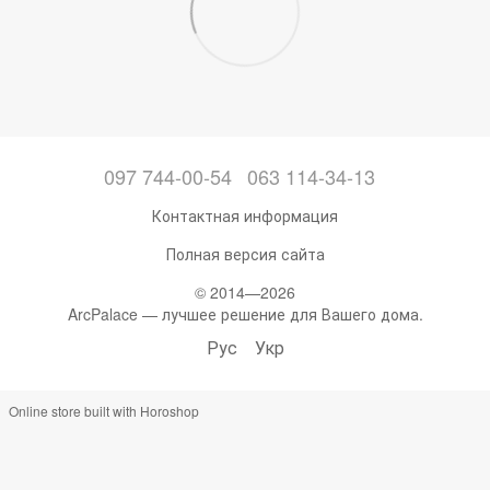
097 744-00-54
063 114-34-13
Контактная информация
Полная версия сайта
© 2014—2026
ArcPalace — лучшее решение для Вашего дома.
Рус
Укр
Online store built with Horoshop