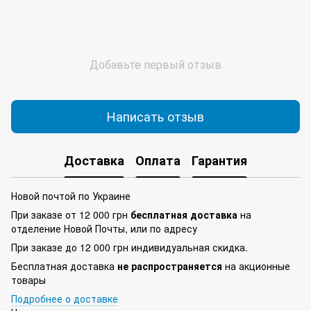
Добавьте первый отзыв
Написать отзыв
Доставка
Оплата
Гарантия
Новой почтой по Украине
При заказе от 12 000 грн
бесплатная доставка
на
отделение Новой Почты, или по адресу
При заказе до 12 000 грн индивидуальная скидка.
Бесплатная доставка
не распространяется
на акционные
товары
Подробнее о доставке