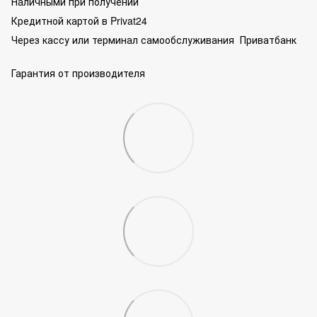
Наличными при получении
Кредитной картой в Privat24
Через кассу или терминал самообслуживания Приватбанк
Гарантия от производителя