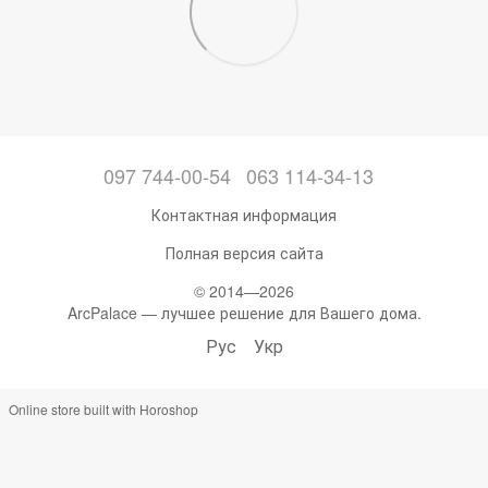
097 744-00-54
063 114-34-13
Контактная информация
Полная версия сайта
© 2014—2026
ArcPalace — лучшее решение для Вашего дома.
Рус
Укр
Online store built with Horoshop