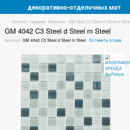
 магазин декоративно-отделочных матери
Каталог товаров
Мозаика
GM 4042 C3 Steel d Steel m Stee
GM 4042 C3 Steel d Steel m Steel
Артикул:
GM 4042 C3 Steel d Steel m Steel
Оставить отзыв