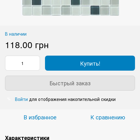
В наличии
118.00 грн
Купить!
Быстрый заказ
Войти
для отображения накопительной скидки
%
В избранное
К сравнению
Характеристики