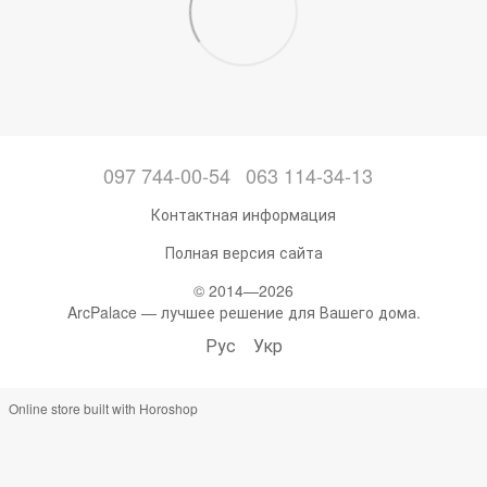
097 744-00-54
063 114-34-13
Контактная информация
Полная версия сайта
© 2014—2026
ArcPalace — лучшее решение для Вашего дома.
Рус
Укр
Online store built with Horoshop