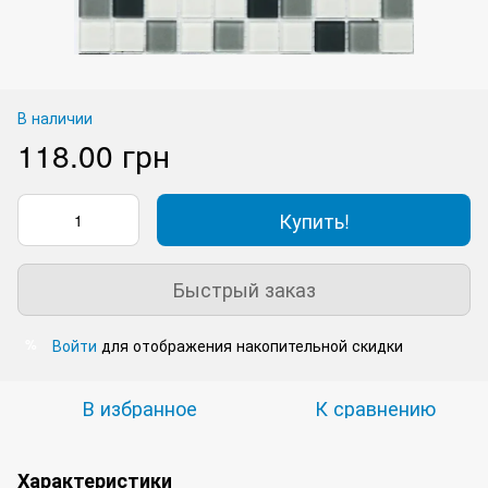
В наличии
118.00 грн
Купить!
Быстрый заказ
Войти
для отображения накопительной скидки
%
В избранное
К сравнению
Характеристики