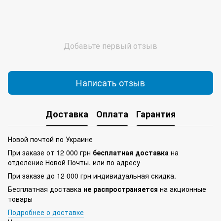
Добавьте первый отзыв
Написать отзыв
Доставка
Оплата
Гарантия
Новой почтой по Украине
При заказе от 12 000 грн
бесплатная доставка
на
отделение Новой Почты, или по адресу
При заказе до 12 000 грн индивидуальная скидка.
Бесплатная доставка
не распространяется
на акционные
товары
Подробнее о доставке