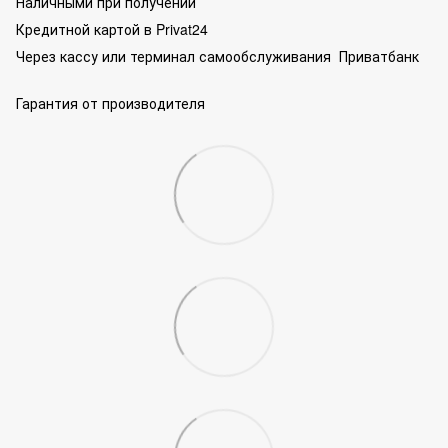
Наличными при получении
Кредитной картой в Privat24
Через кассу или терминал самообслуживания Приватбанк
Гарантия от производителя