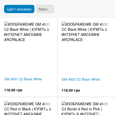
Цвет мозаики
Микс
GM 4001 C2 Black White
GM 4002 CC Black White
118.00 грн
118.00 грн