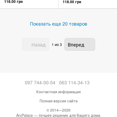
118.00 грн
118.00 грн
Показать еще 20 товаров
Назад
Вперед
1
из 3
097 744-00-54
063 114-34-13
Контактная информация
Полная версия сайта
© 2014—2026
ArcPalace — лучшее решение для Вашего дома.