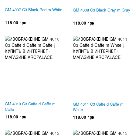
GM 4007 C3 Black Red m White
GM 4008 C3 Black Gray m Gray
118.00 грн
118.00 грн
GM 4010 C3 Caffe d Caffe m
GM 4011 C3 Caffe d Caffe m
Caffe
White
118.00 грн
118.00 грн