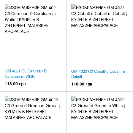
GM 4021 C3 Cerulean D
GM 4023 C3 Cobalt d Cobalt m
Cerulean m White
Cobalt
118.00 грн
118.00 грн