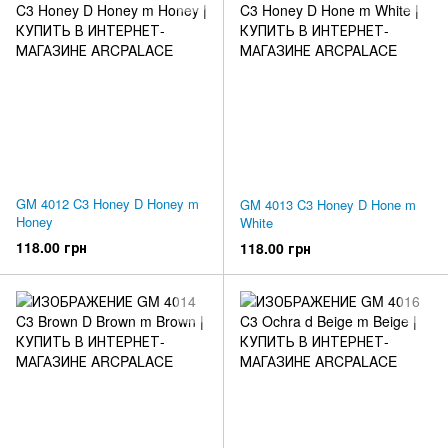
GM 4012 C3 Honey D Honey m
GM 4013 C3 Honey D Hone m
Honey
White
118.00 грн
118.00 грн