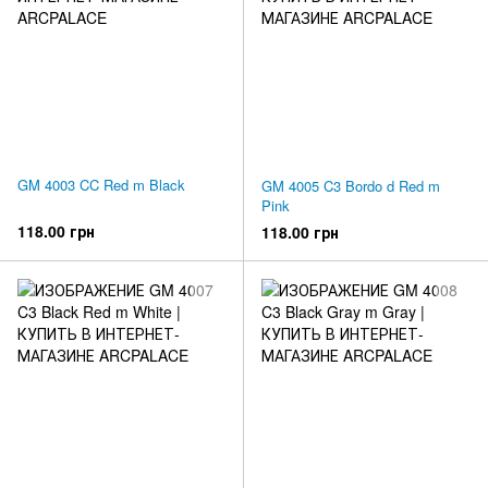
GM 4003 CC Red m Black
GM 4005 C3 Bordo d Red m
Pink
118.00 грн
118.00 грн