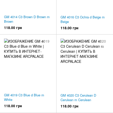
GM 4014 C3 Brown D Brown m
GM 4016 C3 Ochra d Beige m
Brown
Beige
118.00 грн
118.00 грн
GM 4019 C3 Blue d Blue m
GM 4020 C3 Cerulean D
White
Cerulean m Cerulean
118.00 грн
118.00 грн