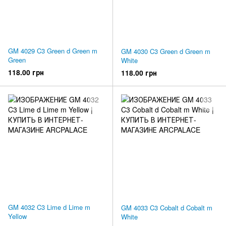
GM 4029 C3 Green d Green m
GM 4030 C3 Green d Green m
Green
White
118.00 грн
118.00 грн
GM 4032 C3 Lime d Lime m
GM 4033 C3 Cobalt d Cobalt m
Yellow
White