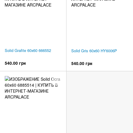
Solid Grafite 60х60 666552
Solid Gris 60х60 HY6006P
540.00 грн
540.00 грн