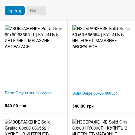
Бренд
Rubi
Petra Grey 60х60 6335511
Solid Beige 60х60 666554
540.00 грн
540.00 грн