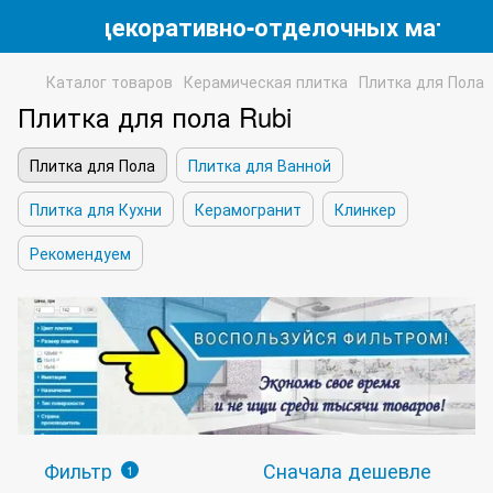
магазин декоративно-отделочных матери
Каталог товаров
Керамическая плитка
Плитка для Пола
Плитка для пола Rubi
Плитка для Пола
Плитка для Ванной
Плитка для Кухни
Керамогранит
Клинкер
Рекомендуем
Фильтр
Сначала дешевле
1