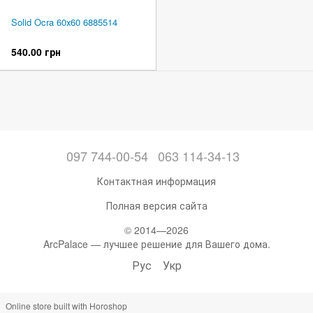
Solid Ocra 60х60 6885514
540.00 грн
097 744-00-54
063 114-34-13
Контактная информация
Полная версия сайта
© 2014—2026
ArcPalace — лучшее решение для Вашего дома.
Рус
Укр
Online store built with Horoshop