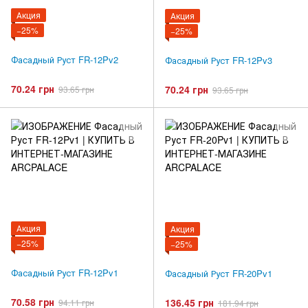
Акция
Акция
−25%
−25%
Фасадный Руст FR-12Pv2
Фасадный Руст FR-12Pv3
70.24 грн
70.24 грн
93.65 грн
93.65 грн
Акция
Акция
−25%
−25%
Фасадный Руст FR-12Pv1
Фасадный Руст FR-20Pv1
70.58 грн
136.45 грн
94.11 грн
181.94 грн