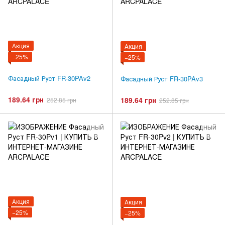
Акция
Акция
−25%
−25%
Фасадный Руст FR-30PAv2
Фасадный Руст FR-30PAv3
189.64 грн
189.64 грн
252.85 грн
252.85 грн
Акция
Акция
−25%
−25%