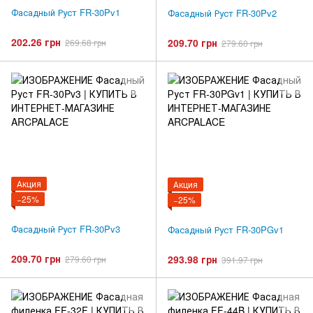
Фасадный Руст FR-30Pv1
Фасадный Руст FR-30Pv2
202.26 грн
209.70 грн
269.68 грн
279.60 грн
Акция
Акция
−25%
−25%
Фасадный Руст FR-30Pv3
Фасадный Руст FR-30PGv1
209.70 грн
293.98 грн
279.60 грн
391.97 грн