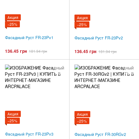
Акция
Акция
−25%
−25%
Фасадный Руст FR-23Pv1
Фасадный Руст FR-23Pv2
136.45 грн
136.45 грн
181.94 грн
181.94 грн
Акция
Акция
−25%
−25%
Фасадный Руст FR-23Pv3
Фасадный Руст FR-30RGv2