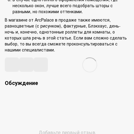
несколько окон, лучше всего подобрать шторы с
разными, но похожими оттенками.
В магазине от ArcPalace в продаже также имеются,
разноцветные (с рисунком), фактурные, Блэкхаус, день-
ночь и, конечно, однотонные роллеты для комнаты, о
которых шла речь в этой статье. Если вам сложно сделать
выбор, то вы всегда сможете проконсультироваться с
нашими специалистами.
Обсуждение
Добавьте первый отзыв