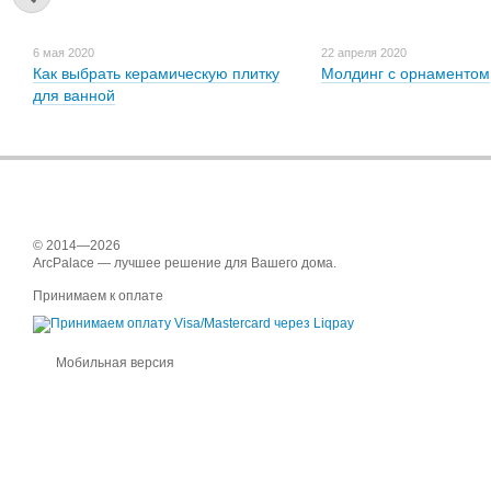
6 мая 2020
22 апреля 2020
Как выбрать керамическую плитку
Молдинг с орнаментом
для ванной
© 2014—2026
ArcPalace — лучшее решение для Вашего дома.
Принимаем к оплате
Мобильная версия