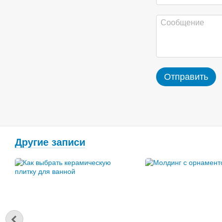
Отправить
Другие записи