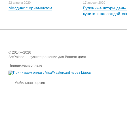
22 апреля 2020
17 апреля 2020
Молдинг с орнаментом
Рулонные шторы день-н
купите и наслаждайтес
© 2014—2026
ArcPalace — лучшее решение для Вашего дома.
Принимаем к оплате
Мобильная версия