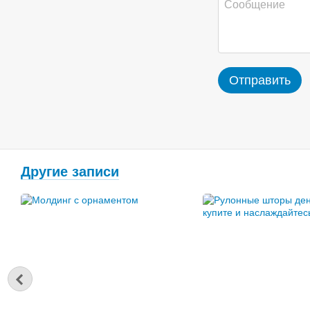
Отправить
Другие записи